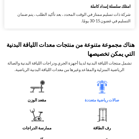
امتلك سلسلة إمداد كاملة
شركة ذات تسليم ممتاز في الوقت المحدد ، بعد تأكيد الطلب ، يتم ضمان
التسليم في غضون 15-30 يومًا.
هناك مجموعة متنوعة من منتجات معدات اللياقة البدنية
التي يمكن تخصيصها
تشمل منتجات اللياقة البدنية لدينا أجهزة الجري ودراجات اللياقة البدنية والصالة
الرياضية المنزلية والمقاعد وغيرها من معدات اللياقة البدنية الرياضية.
صالات رياضية متعددة
مقعد الوزن
رف الطاقة
ممارسة الدراجات