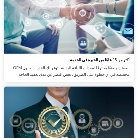
أكثر من 15 عامًا من الخبرة في الخدمة
بصفتك مصنعًا محترفًا لمعدات اللياقة البدنية ، توفر لك القدرات حلول OEM
مخصصة في أي خطوة على الطريق ، بغض النظر عن مدى تعقيد الحاجة