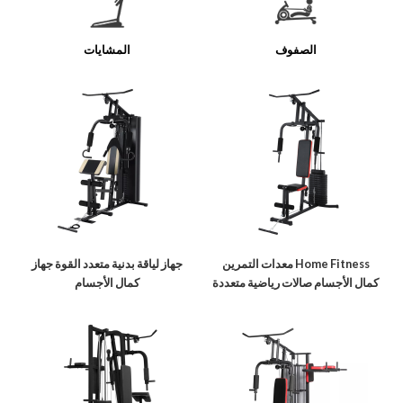
الصفوف
المشايات
Home Fitness معدات التمرين
جهاز لياقة بدنية متعدد القوة جهاز
كمال الأجسام صالات رياضية متعددة
كمال الأجسام