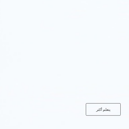
يتعلم أكثر