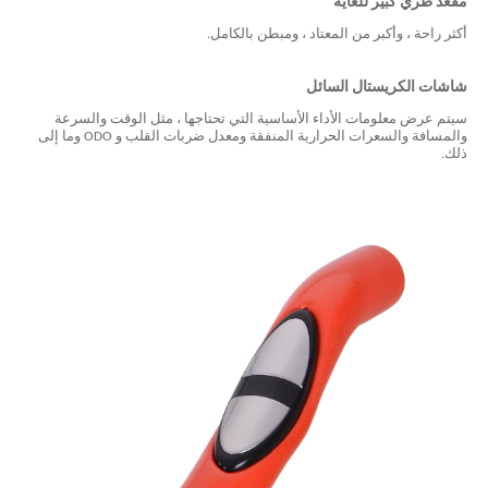
مقعد
طري كبير للغاية
أكثر راحة ، وأكبر من المعتاد ، ومبطن بالكامل.
شاشات الكريستال السائل
سيتم عرض معلومات الأداء الأساسية التي تحتاجها ، مثل الوقت والسرعة
والمسافة والسعرات الحرارية المنفقة ومعدل ضربات القلب و ODO وما إلى
ذلك.