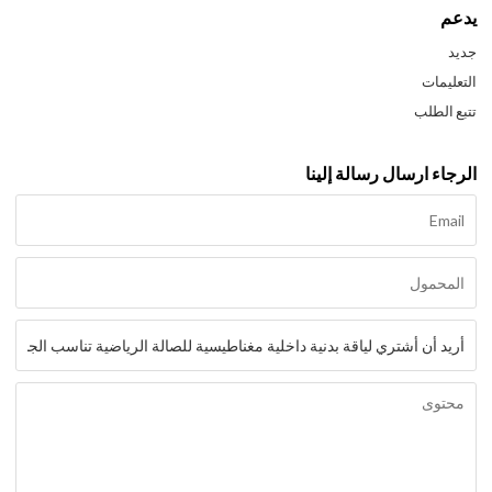
يدعم
جديد
التعليمات
تتبع الطلب
الرجاء ارسال رسالة إلينا