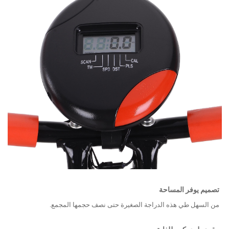
تصميم يوفر المساحة
من السهل طي هذه الدراجة الصغيرة حتى نصف حجمها المجمع.