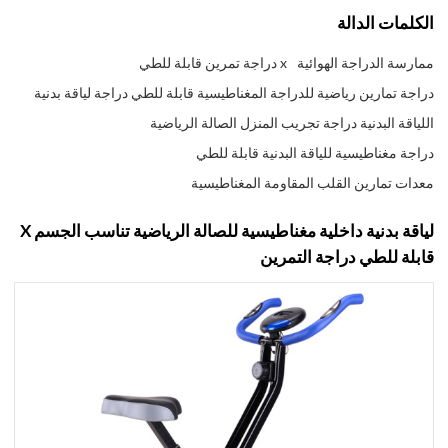
الكلمات الدالة
ممارسة الدراجة الهوائية
x دراجة تمرين قابلة للطي
دراجة تمارين رياضية للدراجة المغناطيسية قابلة للطي دراجة لياقة بدنية
اللياقة البدنية دراجة تجريب المنزل الصالة الرياضية
دراجة مغناطيسية للياقة البدنية قابلة للطي
معدات تمارين القلب المقاومة المغناطيسية
لياقة بدنية داخلية مغناطيسية للصالة الرياضية تناسب الجسم X
قابلة للطي دراجة التمرين