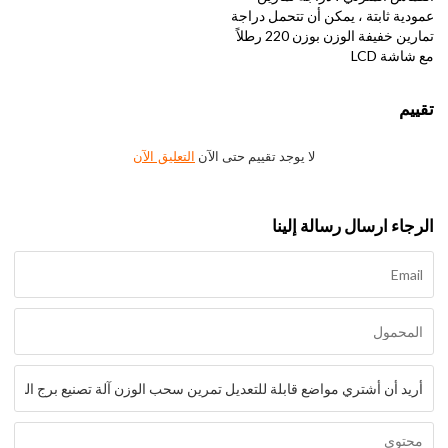
عمودية ثابتة ، يمكن أن تتحمل دراجة
تمارين خفيفة الوزن بوزن 220 رطلاً
مع شاشة LCD
تقييم
لا يوجد تقييم حتى الآن
التعليق الآن
الرجاء ارسال رسالة إلينا