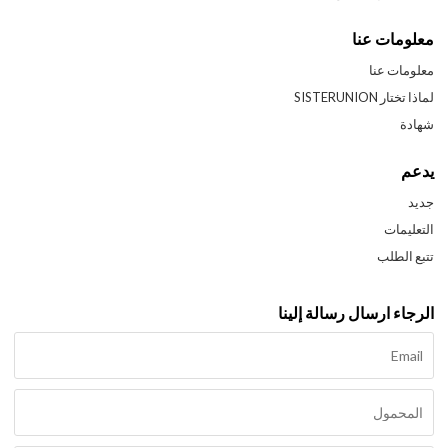
معلومات عنا
معلومات عنا
لماذا تختار SISTERUNION
شهادة
يدعم
جديد
التعليمات
تتبع الطلب
الرجاء ارسال رسالة إلينا