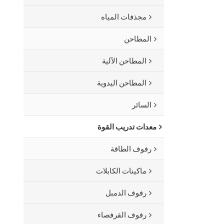
مجذفات المياه
المطاحن
المطاحن الآلية
المطاحن اليدوية
السائر
معدات تدريب القوة
رفوف الطاقة
ماكينات الكابلات
رفوف الدمبل
رفوف القرفصاء