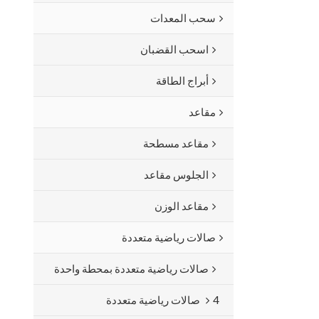
سحب المعدات
اسحب القضبان
أبراج الطاقة
مقاعد
مقاعد مسطحة
الجلوس مقاعد
مقاعد الوزن
صالات رياضية متعددة
صالات رياضية متعددة بمحطة واحدة
4 صالات رياضية متعددة