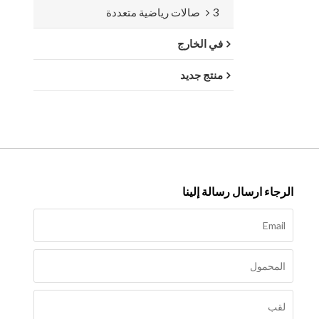
3 صالات رياضية متعددة
في الخارج
منتج جديد
الرجاء ارسال رسالة إلينا