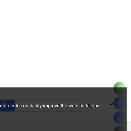
تابعنا
اشتراك
 order to constantly improve the website for you.