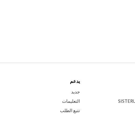
يدعم
جديد
التعليمات
تتبع الطلب