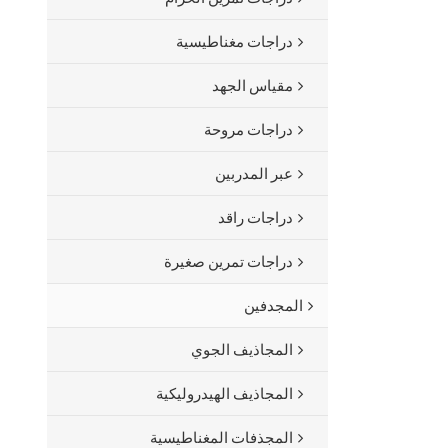
دراجات مغناطيسية
مقياس الجهد
دراجات مروحة
عبر المدربين
دراجات راقد
دراجات تمرين صغيرة
المجدفين
المجاذيف الجوي
المجاذيف الهيدروليكية
المجذفات المغناطيسية