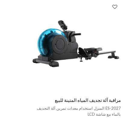
مراقبة آلة تجديف المياه المتينة للبيع
ES-2027 المنزل استخدام معدات تمرين آلة التجديف
بالماء مع شاشة LCD