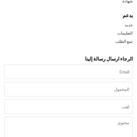
شهادة
يدعم
جديد
التعليمات
تتبع الطلب
الرجاء ارسال رسالة إلينا