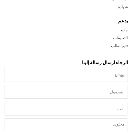
شهادة
يدعم
جديد
التعليمات
تتبع الطلب
الرجاء ارسال رسالة إلينا