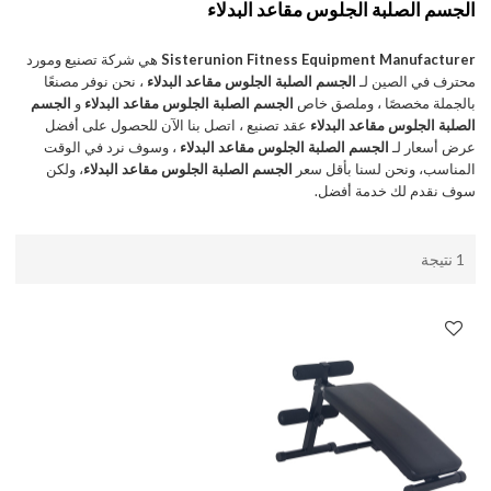
الجسم الصلبة الجلوس مقاعد البدلاء
Sisterunion Fitness Equipment Manufacturer
هي شركة تصنيع ومورد
محترف في الصين لـ
الجسم الصلبة الجلوس مقاعد البدلاء
، نحن نوفر مصنعًا
بالجملة مخصصًا ، وملصق خاص
الجسم الصلبة الجلوس مقاعد البدلاء
و
الجسم
الصلبة الجلوس مقاعد البدلاء
عقد تصنيع ، اتصل بنا الآن للحصول على أفضل
عرض أسعار لـ
الجسم الصلبة الجلوس مقاعد البدلاء
، وسوف نرد في الوقت
المناسب، ونحن لسنا بأقل سعر
الجسم الصلبة الجلوس مقاعد البدلاء
، ولكن
سوف نقدم لك خدمة أفضل.
1 نتيجة