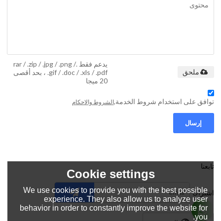
يدعم فقط .rar / .zip / .jpg / .png /
.gif / .doc / .xls / .pdf ، بحد أقصى
ملحق
20 ميجا
توافق على استخدام شروط الخدمة,
الشروط والاحكام
إرسال
تابعنا
Cookie settings
We use cookies to provide you with the best possible
اشتراك
experience. They also allow us to analyze user
behavior in order to constantly improve the website for
you.