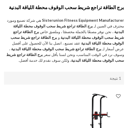
برج الطاقة تراجع شريط سحب الوقوف محطة اللياقة البدنية
Sisterunion Fitness Equipment Manufacturer
هي شركة تصنيع ومورد
محترف في الصين لـ
برج الطاقة تراجع شريط سحب الوقوف محطة اللياقة
البدنية
، نحن نوفر مصنعًا بالجملة مخصصًا ، وملصق خاص
برج الطاقة تراجع
شريط سحب الوقوف محطة اللياقة البدنية
و
برج الطاقة تراجع شريط سحب
الوقوف محطة اللياقة البدنية
عقد تصنيع ، اتصل بنا الآن للحصول على أفضل
عرض أسعار لـ
برج الطاقة تراجع شريط سحب الوقوف محطة اللياقة البدنية
،
وسوف نرد في الوقت المناسب، ونحن لسنا بأقل سعر
برج الطاقة تراجع شريط
سحب الوقوف محطة اللياقة البدنية
، ولكن سوف نقدم لك خدمة أفضل.
1 نتيجة