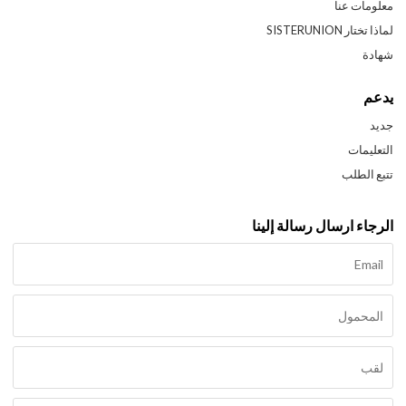
معلومات عنا
لماذا تختار SISTERUNION
شهادة
يدعم
جديد
التعليمات
تتبع الطلب
الرجاء ارسال رسالة إلينا