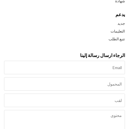
شهادة
يدعم
جديد
التعليمات
تتبع الطلب
الرجاء ارسال رسالة إلينا