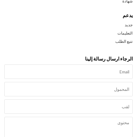
شهادة
يدعم
جديد
التعليمات
تتبع الطلب
الرجاء ارسال رسالة إلينا