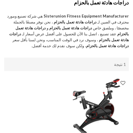
دراجات هادئة تعمل بالحزام
Sisterunion Fitness Equipment Manufacturer
هي شركة تصنيع ومورد
محترف في الصين لـ
دراجات هادئة تعمل بالحزام
، نحن نوفر مصنعًا بالجملة
مخصصًا ، وملصق خاص
دراجات هادئة تعمل بالحزام
و
دراجات هادئة تعمل
بالحزام
عقد تصنيع ، اتصل بنا الآن للحصول على أفضل عرض أسعار لـ
دراجات
هادئة تعمل بالحزام
، وسوف نرد في الوقت المناسب، ونحن لسنا بأقل سعر
دراجات هادئة تعمل بالحزام
، ولكن سوف نقدم لك خدمة أفضل.
1 نتيجة