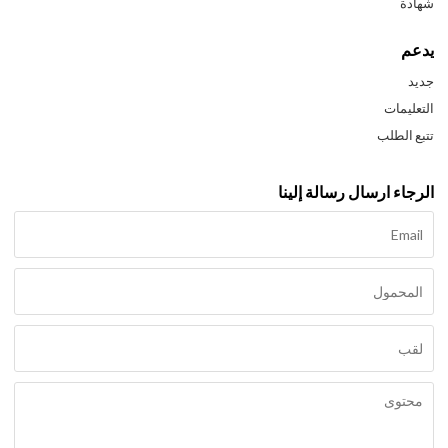
شهادة
يدعم
جديد
التعليمات
تتبع الطلب
الرجاء ارسال رسالة إلينا