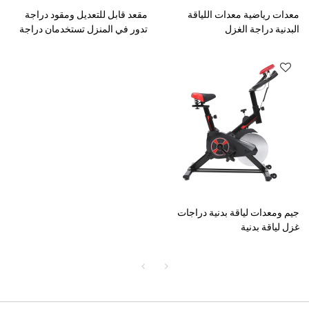
معدات رياضية معدات اللياقة
مقعد قابل للتعديل ومقود دراجة
البدنية دراجة الغزل
تدور في المنزل تستخدمان دراجة
دوارة
جيم ومعدات لياقة بدنية دراجات
غزل لياقة بدنية