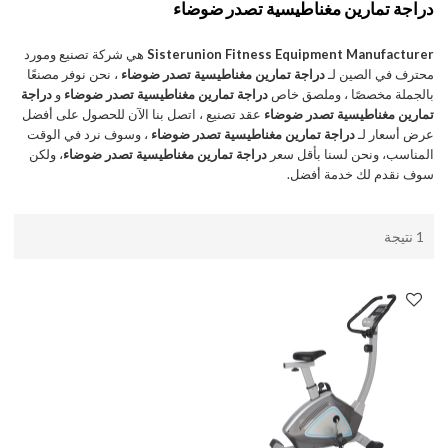
دراجة تمارين مغناطيسية تصدر ضوضاء
Sisterunion Fitness Equipment Manufacturer
هي شركة تصنيع ومورد
محترف في الصين لـ
دراجة تمارين مغناطيسية تصدر ضوضاء
، نحن نوفر مصنعًا
بالجملة مخصصًا ، وملصق خاص
دراجة تمارين مغناطيسية تصدر ضوضاء
و
دراجة
تمارين مغناطيسية تصدر ضوضاء
عقد تصنيع ، اتصل بنا الآن للحصول على أفضل
عرض أسعار لـ
دراجة تمارين مغناطيسية تصدر ضوضاء
، وسوف نرد في الوقت
المناسب، ونحن لسنا بأقل سعر
دراجة تمارين مغناطيسية تصدر ضوضاء
، ولكن
سوف نقدم لك خدمة أفضل.
1 نتيجة