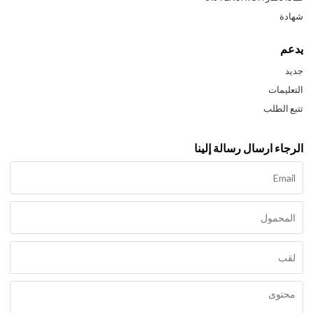
شهادة
يدعم
جديد
التعليمات
تتبع الطلب
الرجاء ارسال رسالة إلينا