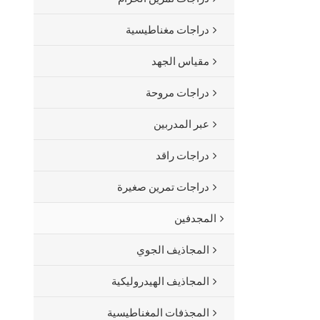
دراجات مغناطيسية
مقياس الجهد
دراجات مروحة
عبر المدربين
دراجات راقد
دراجات تمرين صغيرة
المجدفين
المجاذيف الجوي
المجاذيف الهيدروليكية
المجذفات المغناطيسية