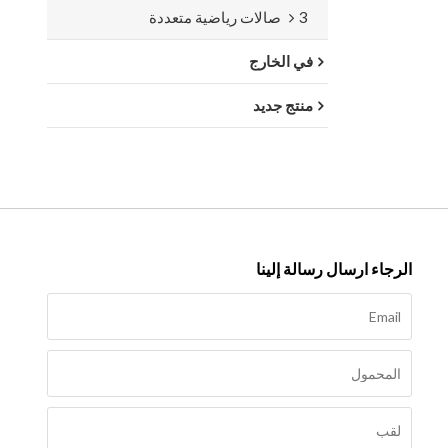
3 صالات رياضية متعددة
في الخارج
منتج جديد
الرجاء ارسال رسالة إلينا