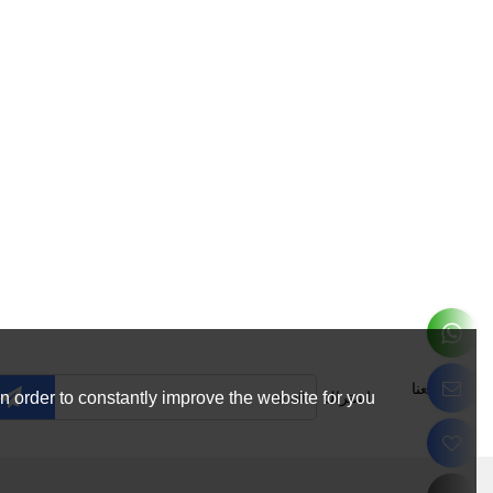
تابعنا
اشتراك
 order to constantly improve the website for you.