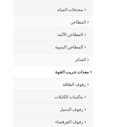
مجذفات المياه
المطاحن
المطاحن الآلية
المطاحن اليدوية
السائر
معدات تدريب القوة
رفوف الطاقة
ماكينات الكابلات
رفوف الدمبل
رفوف القرفصاء