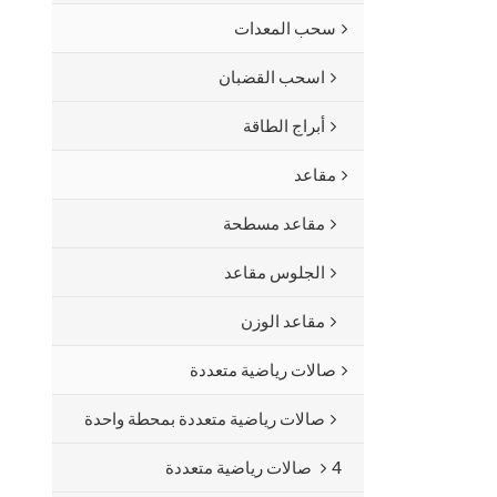
سحب المعدات
اسحب القضبان
أبراج الطاقة
مقاعد
مقاعد مسطحة
الجلوس مقاعد
مقاعد الوزن
صالات رياضية متعددة
صالات رياضية متعددة بمحطة واحدة
4 صالات رياضية متعددة