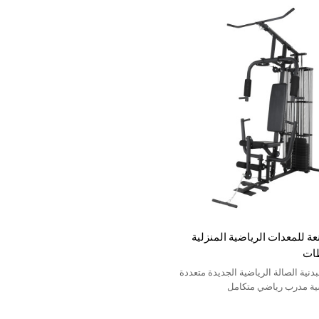
ة للمعدات الرياضية المنزلية
طات
بدنية الصالة الرياضية الجديدة متعددة
ية مدرب رياضي متكامل