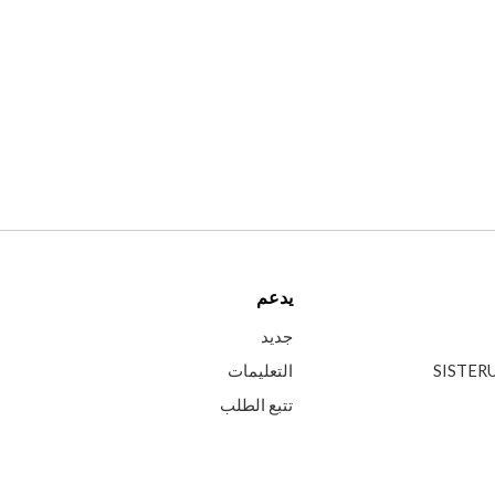
يدعم
جديد
التعليمات
تتبع الطلب