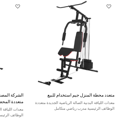
متعدد محطة المنزل جيم استخدام للبيع
الشركة المصنع
متعددة المح
معدات اللياقة البدنية الصالة الرياضية الجديدة متعددة
الوظائف الرئيسية مدرب رياضي متكامل
معدات اللياقة ال
الوظائف الرئيس