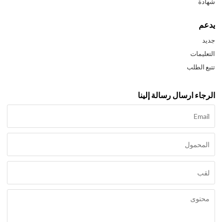
شهادة
يدعم
جديد
التعليمات
تتبع الطلب
الرجاء ارسال رسالة إلينا