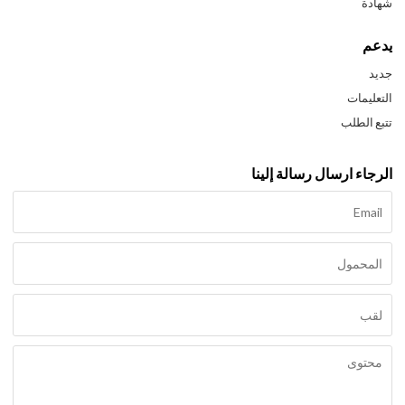
شهادة
يدعم
جديد
التعليمات
تتبع الطلب
الرجاء ارسال رسالة إلينا