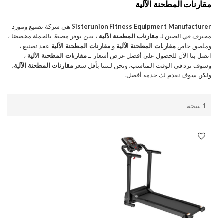
مقارنات المطحنة الآلية
Sisterunion Fitness Equipment Manufacturer
هي شركة تصنيع ومورد
محترف في الصين لـ
مقارنات المطحنة الآلية
، نحن نوفر مصنعًا بالجملة مخصصًا ،
وملصق خاص
مقارنات المطحنة الآلية
و
مقارنات المطحنة الآلية
عقد تصنيع ،
اتصل بنا الآن للحصول على أفضل عرض أسعار لـ
مقارنات المطحنة الآلية
،
وسوف نرد في الوقت المناسب، ونحن لسنا بأقل سعر
مقارنات المطحنة الآلية
،
ولكن سوف نقدم لك خدمة أفضل.
1 نتيجة